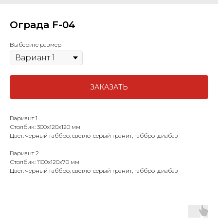
Ограда F-04
Выберите размер
ЗАКАЗАТЬ
Вариант 1
Столбик: 300х120х120 мм
Цвет: черный габбро, светло-серый гранит, габбро-диабаз
Вариант 2
Столбик: 1100х120х70 мм
Цвет: черный габбро, светло-серый гранит, габбро-диабаз