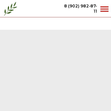
8 (902) 982-87-
11