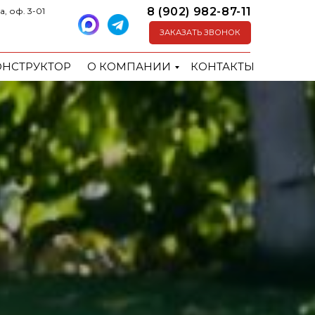
8 (902) 982-87-11
а, оф. 3-01
ЗАКАЗАТЬ ЗВОНОК
ОНСТРУКТОР
О КОМПАНИИ
КОНТАКТЫ