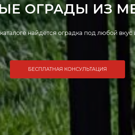
ЫЕ ОГРАДЫ ИЗ М
каталоге найдется оградка под любой вкус
БЕСПЛАТНАЯ КОНСУЛЬТАЦИЯ