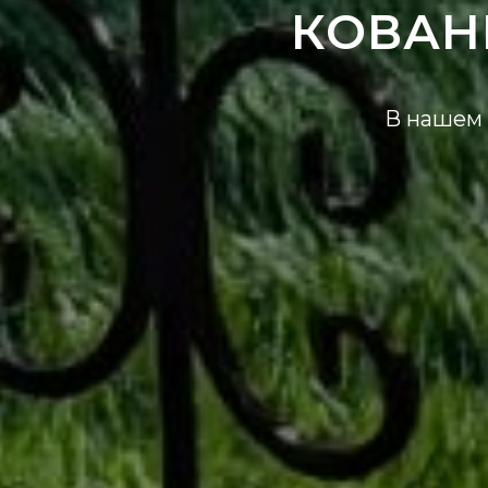
КОВАН
В нашем 