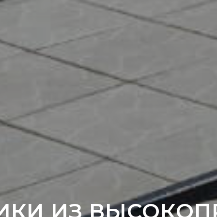
ИКИ ИЗ ВЫСОКОП