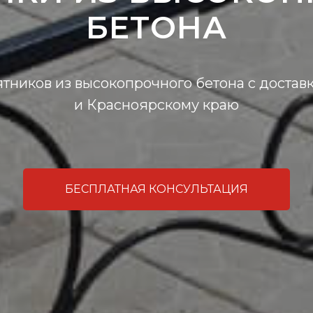
БЕТОНА
тников из высокопрочного бетона с достав
и Красноярскому краю
БЕСПЛАТНАЯ КОНСУЛЬТАЦИЯ