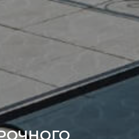
РОЧНОГО