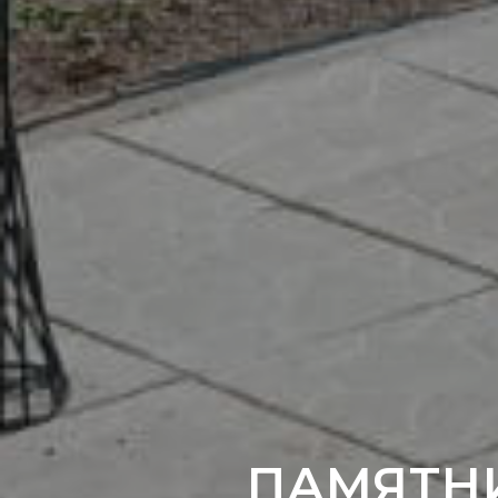
ПАМЯТН