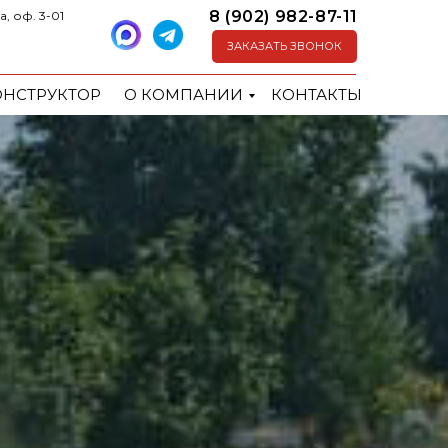
8 (902) 982-87-11
а, оф. 3-01
ЗАКАЗАТЬ ЗВОНОК
ОНСТРУКТОР
О КОМПАНИИ
КОНТАКТЫ