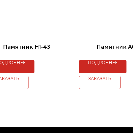
Памятник H1-43
Памятник A
ОДРОБНЕЕ
ПОДРОБНЕЕ
АКАЗАТЬ
ЗАКАЗАТЬ