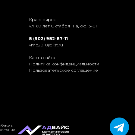
Красноярск,
ул. 60 лет Октября 111а, оф. 3-01
8 (902) 982-87-11
vmc2010@list.ru
Карта сайта
Политика конфиденциальности
Пользовательское соглашение
ботка и
вижение