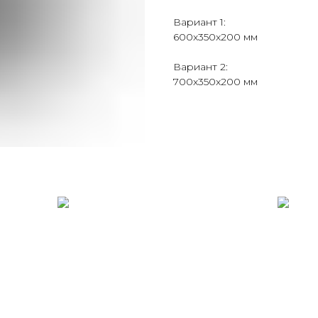
Вариант 1:
600х350х200 мм
Вариант 2:
700х350х200 мм