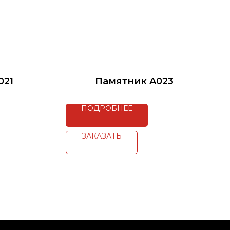
021
Памятник A023
ПОДРОБНЕЕ
ЗАКАЗАТЬ