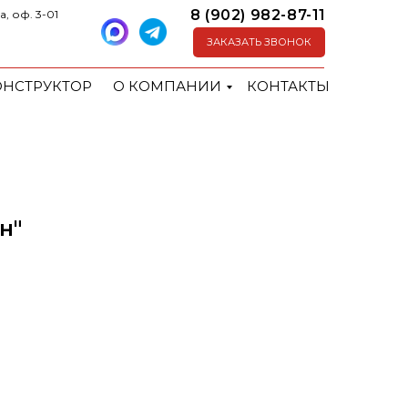
8 (902) 982-87-11
а, оф. 3-01
ЗАКАЗАТЬ ЗВОНОК
ОНСТРУКТОР
О КОМПАНИИ
КОНТАКТЫ
н"