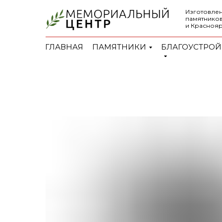
Изготовлен
памятников
и Красноя
ГЛАВНАЯ
ПАМЯТНИКИ
БЛАГОУСТРОЙ