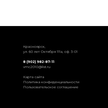
Красноярск,
ул. 60 лет Октября 111а, оф. 3-01
8 (902) 982-87-11
vmc2010@list.ru
Карта сайта
Политика конфиденциальности
Пользовательское соглашение