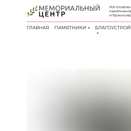
Изготовлен
памятников
и Красноя
ГЛАВНАЯ
ПАМЯТНИКИ
БЛАГОУСТРОЙ