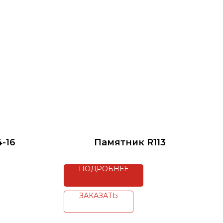
-16
Памятник R113
ПОДРОБНЕЕ
ЗАКАЗАТЬ