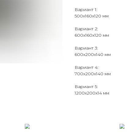
Вариант 1:
500х160х120 мм
Вариант 2:
600х160х120 мм
Вариант 3:
600х200х140 мм
Вариант 4:
700х200х140 мм
Вариант 5:
1200х200х14 мм