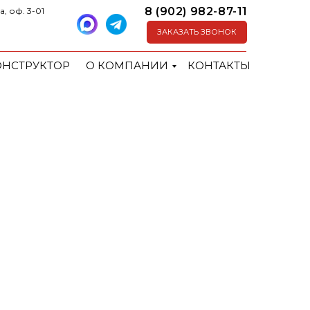
8 (902) 982-87-11
а, оф. 3-01
ЗАКАЗАТЬ ЗВОНОК
ОНСТРУКТОР
О КОМПАНИИ
КОНТАКТЫ