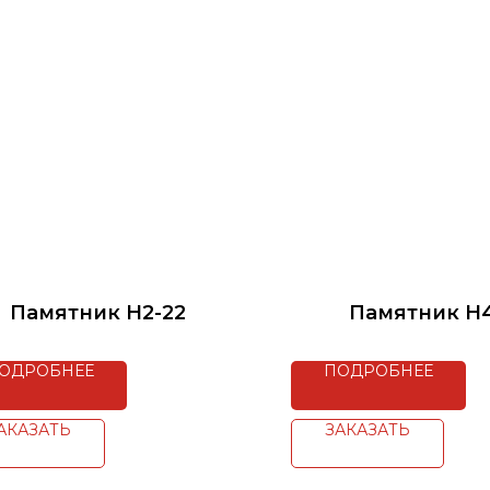
Памятник H2-22
Памятник H4
ОДРОБНЕЕ
ПОДРОБНЕЕ
АКАЗАТЬ
ЗАКАЗАТЬ