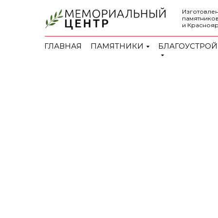
Изготовлен
памятников
и Красноя
ГЛАВНАЯ
ПАМЯТНИКИ
БЛАГОУСТРОЙ