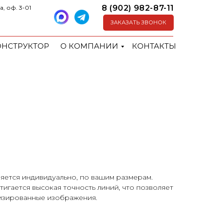
8 (902) 982-87-11
а, оф. 3-01
ЗАКАЗАТЬ ЗВОНОК
ОНСТРУКТОР
О КОМПАНИИ
КОНТАКТЫ
яется индивидуально, по вашим размерам.
игается высокая точность линий, что позволяет
лизированные изображения.