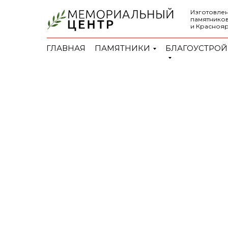
Изготовлен
памятников
и Красноя
ГЛАВНАЯ
ПАМЯТНИКИ
БЛАГОУСТРОЙ