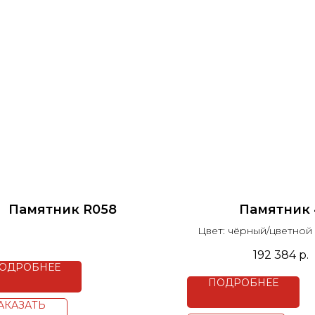
Памятник R058
Памятник 
Цвет: чёрный/цветной
192 384
р.
ОДРОБНЕЕ
ПОДРОБНЕЕ
АКАЗАТЬ