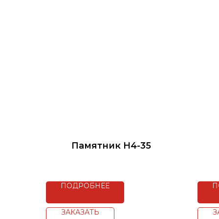
Памятник H4-35
ПОДРОБНЕЕ
П
ЗАКАЗАТЬ
З