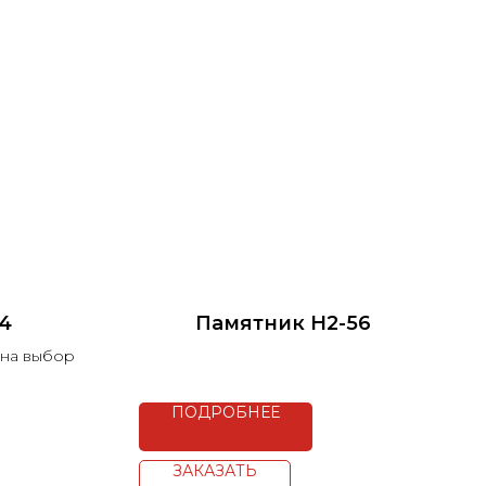
4
Памятник H2-56
 на выбор
ПОДРОБНЕЕ
ЗАКАЗАТЬ