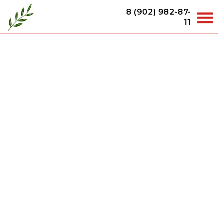
8 (902) 982-87-
11