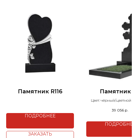
Памятник R116
Памятник 11
Цвет: чёрный/цветной на
39 056
р.
ПОДРОБНЕЕ
ПОДРОБНЕЕ
ЗАКАЗАТЬ