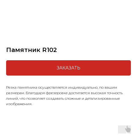
Памятник R102
ЗАКАЗАТЬ
Резка памятника осуществляется индивидуально, по вашим
размерам. Благодаря фрезеровке достигается высокая точность
линий, что позволяет создавать сложные и детализированные
изображения.