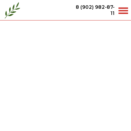
8 (902) 982-87-
11