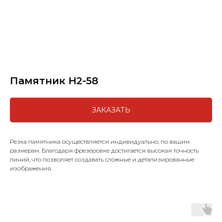
Памятник H2-58
ЗАКАЗАТЬ
Резка памятника осуществляется индивидуально, по вашим
размерам. Благодаря фрезеровке достигается высокая точность
линий, что позволяет создавать сложные и детализированные
изображения.