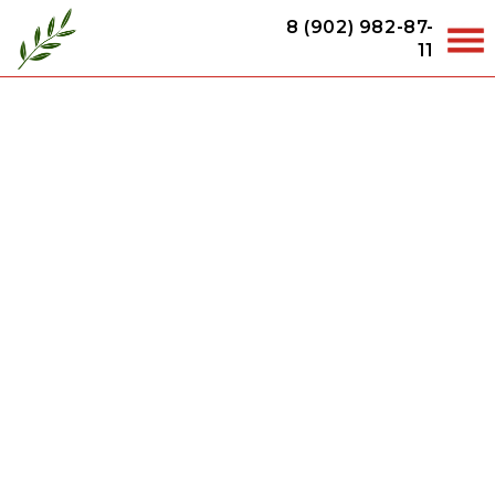
8 (902) 982-87-
11