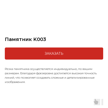
Памятник K003
ЗАКАЗАТЬ
Резка памятника осуществляется индивидуально, по вашим
размерам. Благодаря фрезеровке достигается высокая точность
линий, что позволяет создавать сложные и детализированные
изображения.