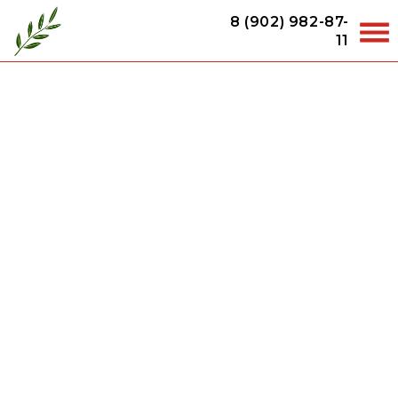
8 (902) 982-87-
11