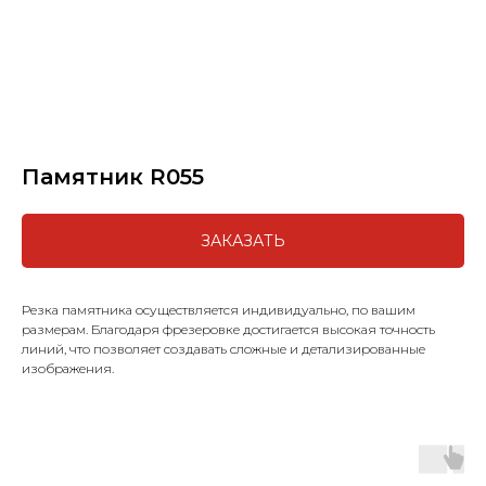
Памятник R055
ЗАКАЗАТЬ
Резка памятника осуществляется индивидуально, по вашим
размерам. Благодаря фрезеровке достигается высокая точность
линий, что позволяет создавать сложные и детализированные
изображения.