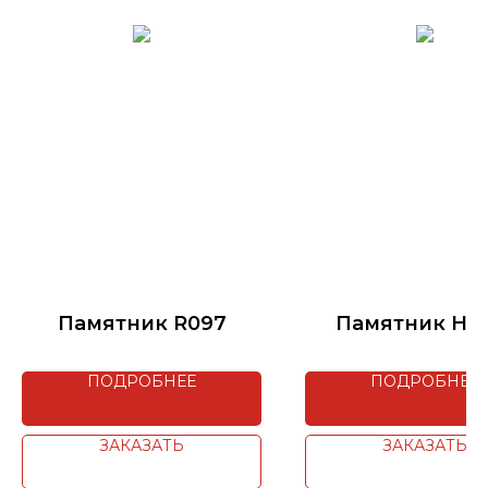
Памятник R097
Памятник H4
ПОДРОБНЕЕ
ПОДРОБНЕЕ
ЗАКАЗАТЬ
ЗАКАЗАТЬ