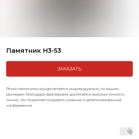
Памятник H3-53
ЗАКАЗАТЬ
Резка памятника осуществляется индивидуально, по вашим
размерам. Благодаря фрезеровке достигается высокая точность
линий, что позволяет создавать сложные и детализированные
изображения.