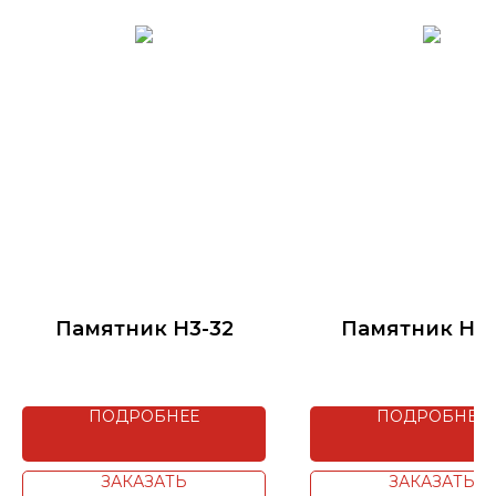
Памятник H3-32
Памятник H4
ПОДРОБНЕЕ
ПОДРОБНЕЕ
ЗАКАЗАТЬ
ЗАКАЗАТЬ