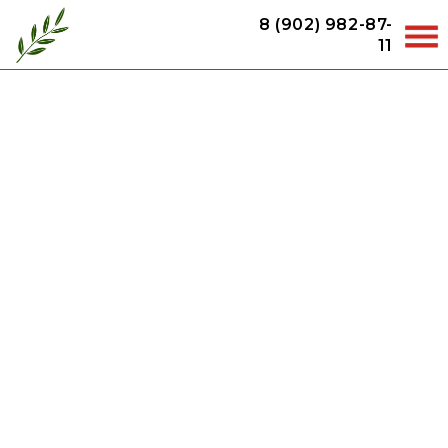
8 (902) 982-87-
11