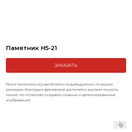
Памятник H5-21
ЗАКАЗАТЬ
Резка памятника осуществляется индивидуально, по вашим
размерам. Благодаря фрезеровке достигается высокая точность
линий, что позволяет создавать сложные и детализированные
изображения.