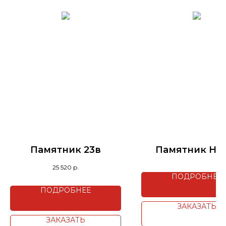
Памятник 23в
Памятник H4
25 520
р.
ПОДРОБНЕЕ
ПОДРОБНЕЕ
ЗАКАЗАТЬ
ЗАКАЗАТЬ