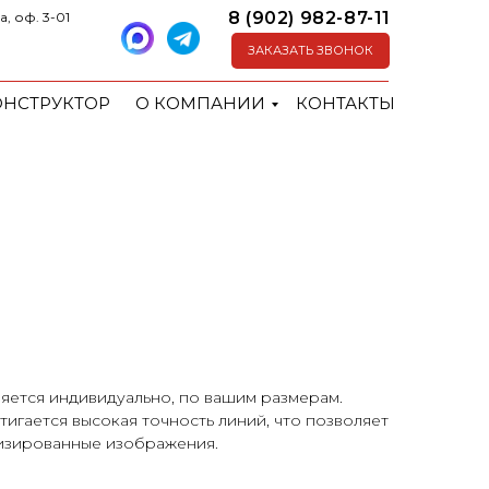
8 (902) 982-87-11
а, оф. 3-01
ЗАКАЗАТЬ ЗВОНОК
ОНСТРУКТОР
О КОМПАНИИ
КОНТАКТЫ
яется индивидуально, по вашим размерам.
игается высокая точность линий, что позволяет
лизированные изображения.