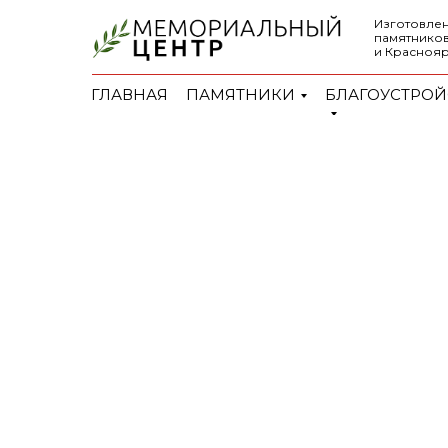
Изготовлен
памятников
и Красноя
ГЛАВНАЯ
ПАМЯТНИКИ
БЛАГОУСТРОЙ