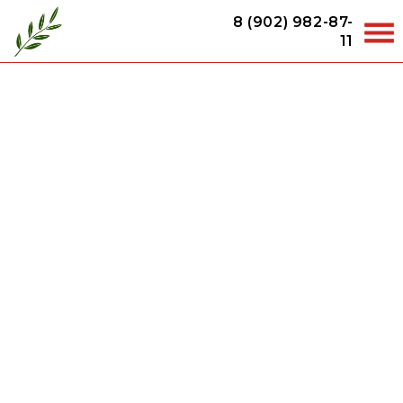
8 (902) 982-87-
11