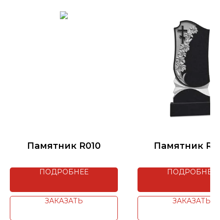
Памятник R010
Памятник R0
ПОДРОБНЕЕ
ПОДРОБНЕЕ
ЗАКАЗАТЬ
ЗАКАЗАТЬ