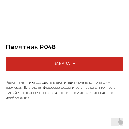
Памятник R048
ЗАКАЗАТЬ
Резка памятника осуществляется индивидуально, по вашим
размерам. Благодаря фрезеровке достигается высокая точность
линий, что позволяет создавать сложные и детализированные
изображения.