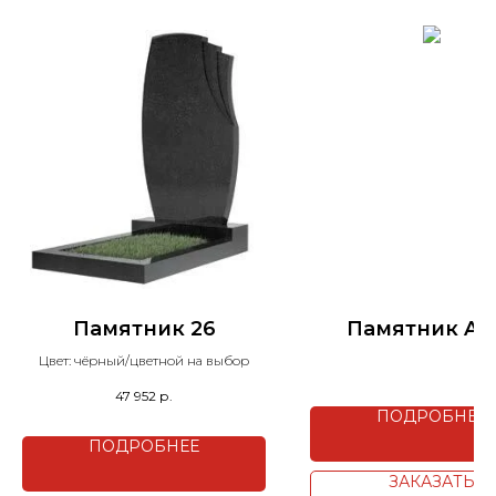
Памятник 26
Памятник A0
Цвет: чёрный/цветной на выбор
47 952
р.
ПОДРОБНЕЕ
ПОДРОБНЕЕ
ЗАКАЗАТЬ