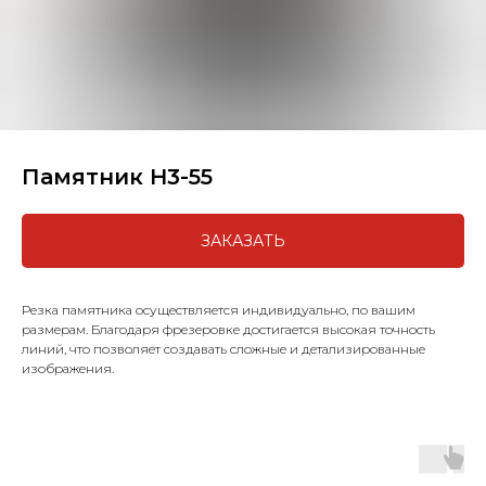
Памятник H3-55
ЗАКАЗАТЬ
Резка памятника осуществляется индивидуально, по вашим
размерам. Благодаря фрезеровке достигается высокая точность
линий, что позволяет создавать сложные и детализированные
изображения.