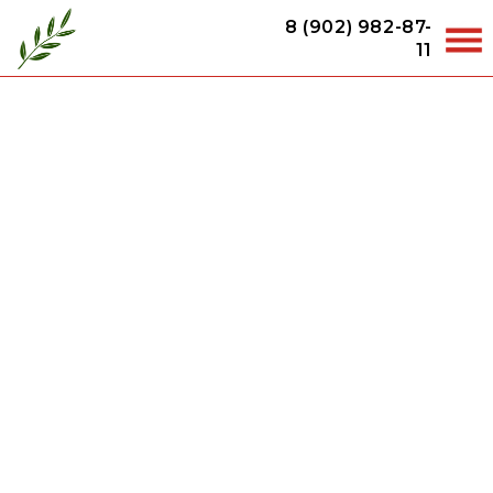
8 (902) 982-87-
11