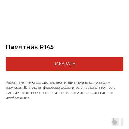
Памятник R145
ЗАКАЗАТЬ
Резка памятника осуществляется индивидуально, по вашим
размерам. Благодаря фрезеровке достигается высокая точность
линий, что позволяет создавать сложные и детализированные
изображения.