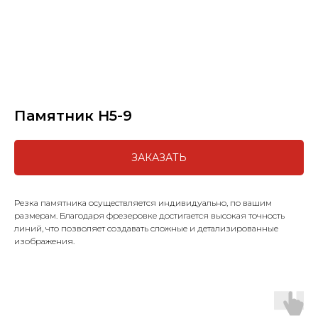
Памятник H5-9
ЗАКАЗАТЬ
Резка памятника осуществляется индивидуально, по вашим
размерам. Благодаря фрезеровке достигается высокая точность
линий, что позволяет создавать сложные и детализированные
изображения.