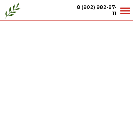
8 (902) 982-87-
11