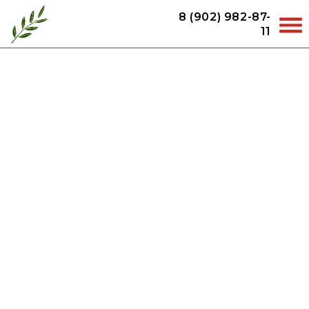
8 (902) 982-87-
11