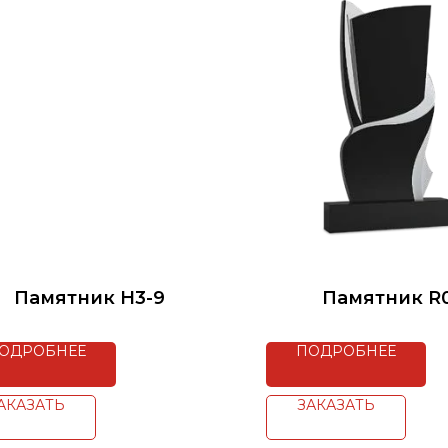
Памятник H3-9
Памятник R
ОДРОБНЕЕ
ПОДРОБНЕЕ
АКАЗАТЬ
ЗАКАЗАТЬ