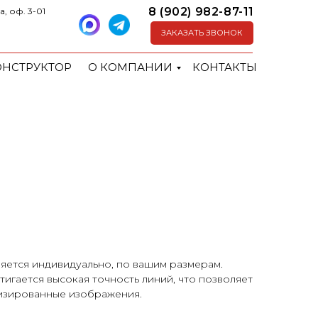
8 (902) 982-87-11
а, оф. 3-01
ЗАКАЗАТЬ ЗВОНОК
ОНСТРУКТОР
О КОМПАНИИ
КОНТАКТЫ
яется индивидуально, по вашим размерам.
игается высокая точность линий, что позволяет
лизированные изображения.