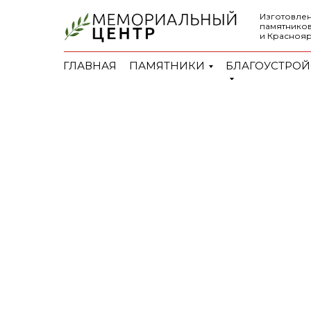
Изготовлен
памятников
и Красноя
ГЛАВНАЯ
ПАМЯТНИКИ
БЛАГОУСТРОЙ