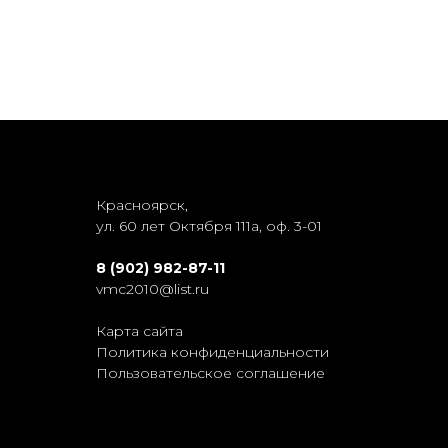
Красноярск,
ул. 60 лет Октября 111а, оф. 3-01
8 (902) 982-87-11
vmc2010@list.ru
Карта сайта
Политика конфиденциальности
Пользовательское соглашение