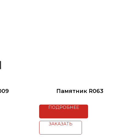
009
Памятник R063
ПОДРОБНЕЕ
ЗАКАЗАТЬ