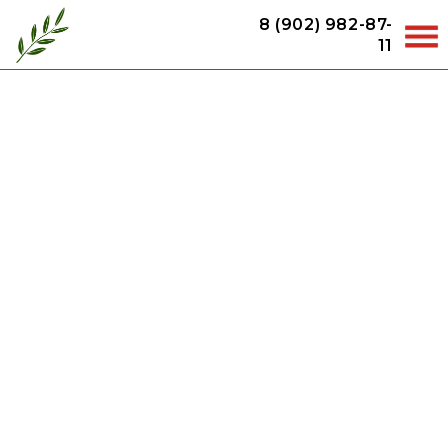
8 (902) 982-87-
11