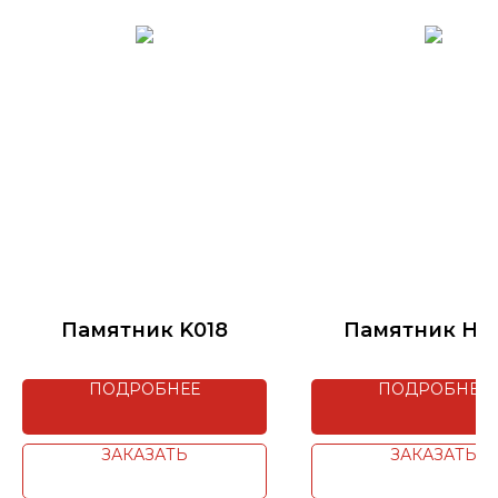
Памятник K018
Памятник H2-
ПОДРОБНЕЕ
ПОДРОБНЕЕ
ЗАКАЗАТЬ
ЗАКАЗАТЬ