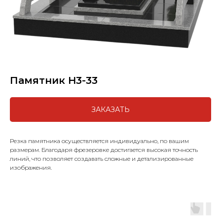
Памятник H3-33
ЗАКАЗАТЬ
Резка памятника осуществляется индивидуально, по вашим
размерам. Благодаря фрезеровке достигается высокая точность
линий, что позволяет создавать сложные и детализированные
изображения.