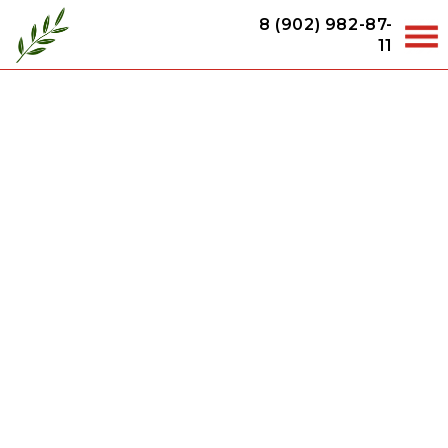
8 (902) 982-87-
11