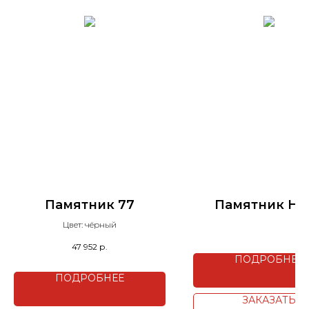
Памятник 77
Памятник H1-
Цвет: чёрный
47 952
р.
ПОДРОБНЕЕ
ПОДРОБНЕЕ
ЗАКАЗАТЬ