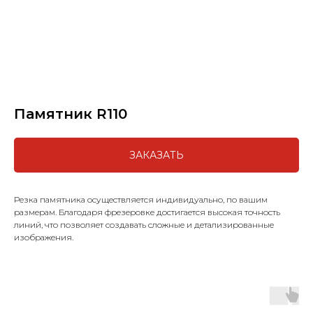
Памятник R110
ЗАКАЗАТЬ
Резка памятника осуществляется индивидуально, по вашим
размерам. Благодаря фрезеровке достигается высокая точность
линий, что позволяет создавать сложные и детализированные
изображения.