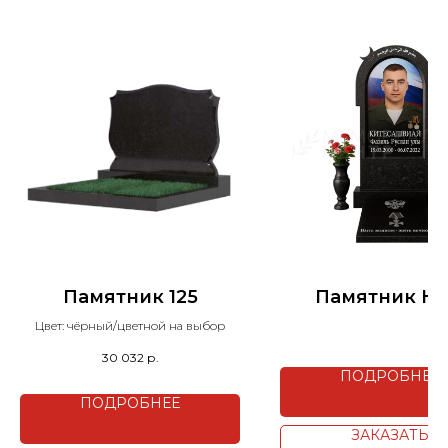
Памятник 125
Памятник H2
Цвет: чёрный/цветной на выбор
30 032
р.
ПОДРОБНЕЕ
ПОДРОБНЕЕ
ЗАКАЗАТЬ