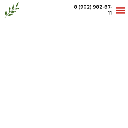
8 (902) 982-87-
11