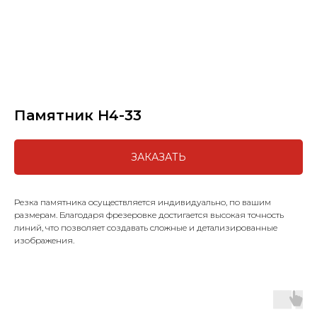
Памятник H4-33
ЗАКАЗАТЬ
Резка памятника осуществляется индивидуально, по вашим
размерам. Благодаря фрезеровке достигается высокая точность
линий, что позволяет создавать сложные и детализированные
изображения.