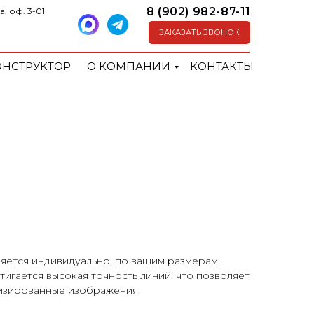
8 (902) 982-87-11
а, оф. 3-01
ЗАКАЗАТЬ ЗВОНОК
ОНСТРУКТОР
О КОМПАНИИ
КОНТАКТЫ
яется индивидуально, по вашим размерам.
игается высокая точность линий, что позволяет
лизированные изображения.