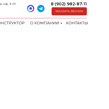
8 (902) 982-87-11
а, оф. 3-01
ЗАКАЗАТЬ ЗВОНОК
ОНСТРУКТОР
О КОМПАНИИ
КОНТАКТЫ