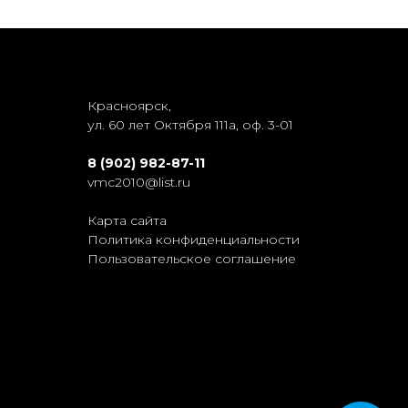
Красноярск,
ул. 60 лет Октября 111а, оф. 3-01
8 (902) 982-87-11
vmc2010@list.ru
Карта сайта
Политика конфиденциальности
Пользовательское соглашение