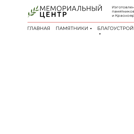
Изготовлен
памятников
и Красноя
ГЛАВНАЯ
ПАМЯТНИКИ
БЛАГОУСТРОЙ