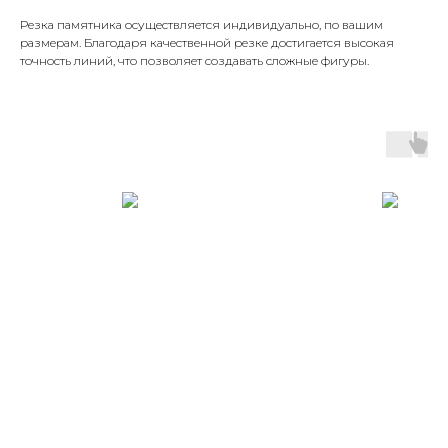
Резка памятника осуществляется индивидуально, по вашим
размерам. Благодаря качественной резке достигается высокая
точность линий, что позволяет создавать сложные фигуры.