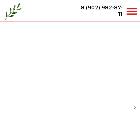
8 (902) 982-87-
11