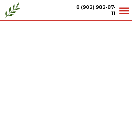
8 (902) 982-87-
11