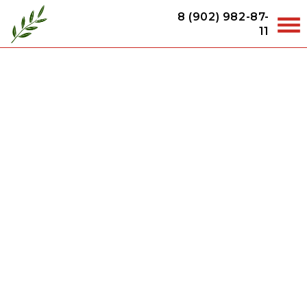
8 (902) 982-87-
11