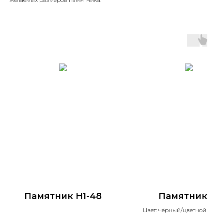
Памятник H1-48
Памятник 4
Цвет: чёрный/цветной на