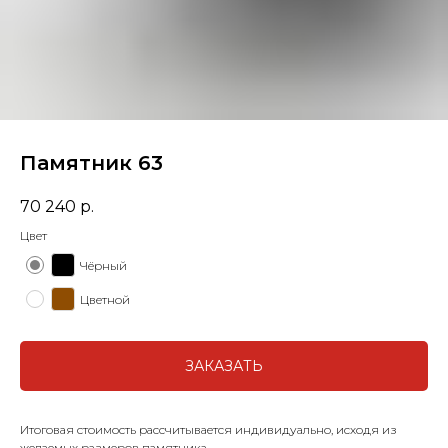
Памятник 63
70 240
р.
Цвет
Чёрный
Цветной
ЗАКАЗАТЬ
Итоговая стоимость рассчитывается индивидуально, исходя из
желаемых размеров памятника.