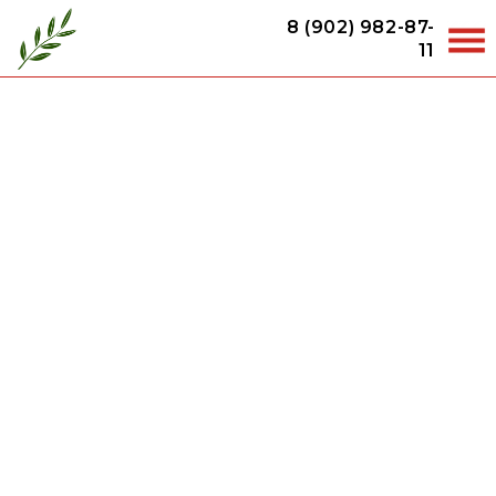
8 (902) 982-87-
11