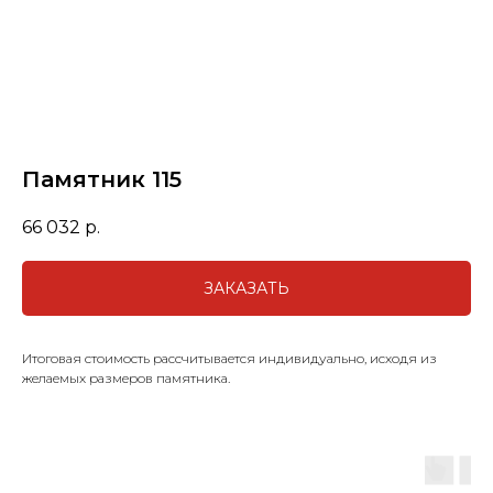
Памятник 115
66 032
р.
ЗАКАЗАТЬ
Итоговая стоимость рассчитывается индивидуально, исходя из
желаемых размеров памятника.