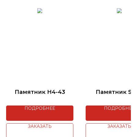
Памятник H4-43
Памятник S0
ПОДРОБНЕЕ
ПОДРОБНЕЕ
ЗАКАЗАТЬ
ЗАКАЗАТЬ