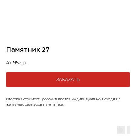
Памятник 27
47 952
р.
ЗАКАЗАТЬ
Итоговая стоимость рассчитывается индивидуально, исходя из
желаемых размеров памятника.