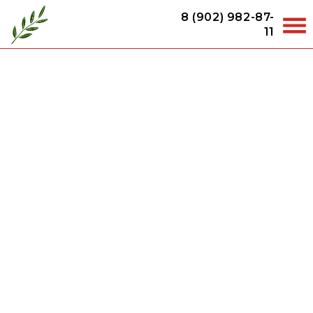
8 (902) 982-87-
11