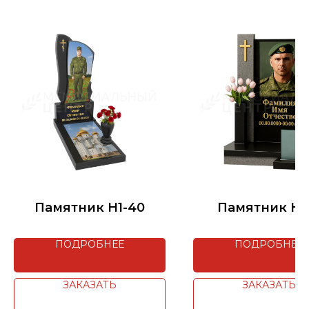
Памятник H1-40
Памятник H3
ПОДРОБНЕЕ
ПОДРОБНЕЕ
ЗАКАЗАТЬ
ЗАКАЗАТЬ