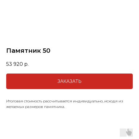
Памятник 50
53 920
р.
ЗАКАЗАТЬ
Итоговая стоимость рассчитывается индивидуально, исходя из
желаемых размеров памятника.