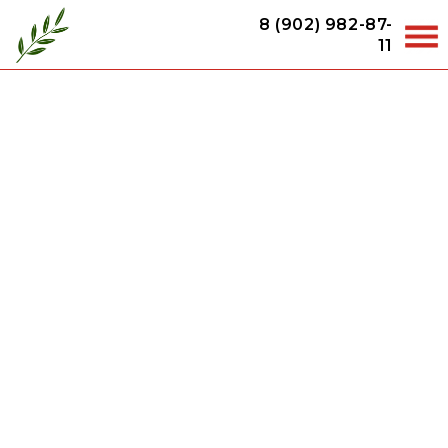
8 (902) 982-87-
11