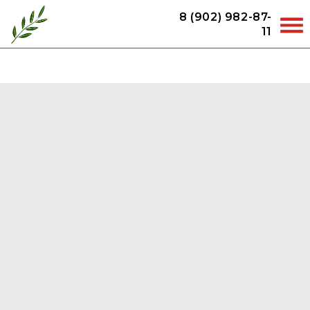
8 (902) 982-87-
11