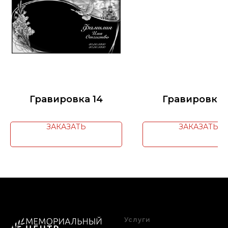
Гравировка 14
Гравировка 
ЗАКАЗАТЬ
ЗАКАЗАТЬ
Услуги