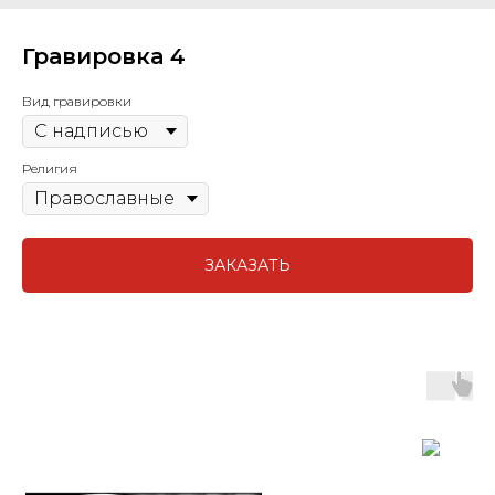
Гравировка 4
Вид гравировки
Религия
ЗАКАЗАТЬ