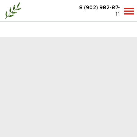
8 (902) 982-87-
11