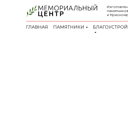
Изготовлен
памятников
и Красноя
ГЛАВНАЯ
ПАМЯТНИКИ
БЛАГОУСТРОЙ