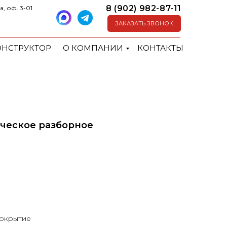
8 (902) 982-87-11
а, оф. 3-01
ЗАКАЗАТЬ ЗВОНОК
ОНСТРУКТОР
О КОМПАНИИ
КОНТАКТЫ
ческое разборное
окрытие