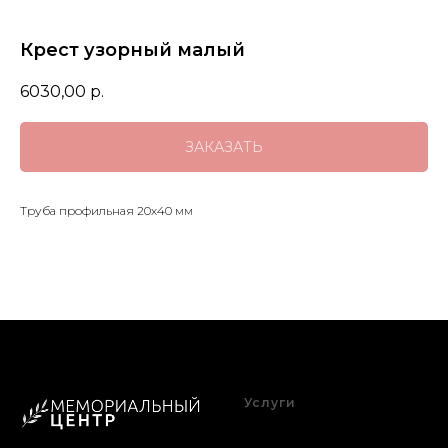
Крест узорный малый
6030,00
р.
ЗАКАЗАТЬ
Труба профильная 20х40 мм
Услуги
Благоустройство