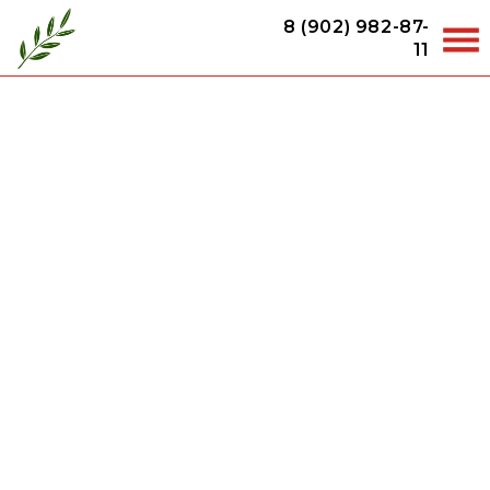
8 (902) 982-87-
11