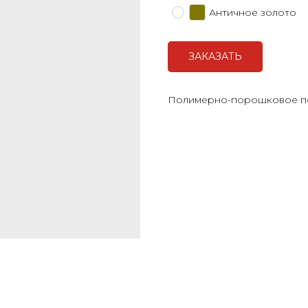
Античное золото
ЗАКАЗАТЬ
Полимерно-порошковое п