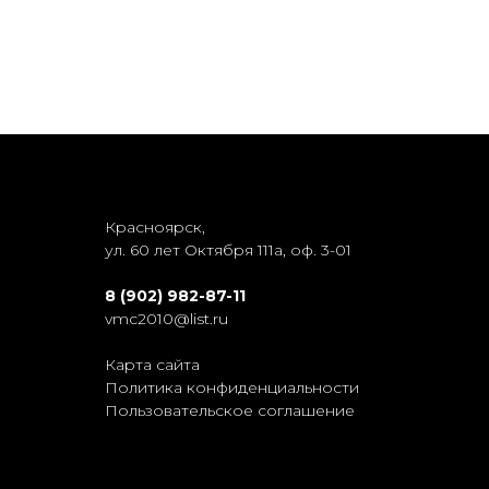
Красноярск,
ул. 60 лет Октября 111а, оф. 3-01
8 (902) 982-87-11
vmc2010@list.ru
Карта сайта
Политика конфиденциальности
Пользовательское соглашение