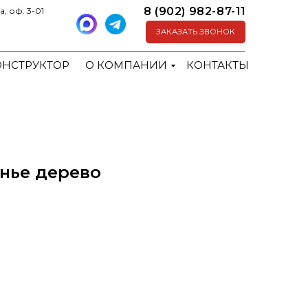
8 (902) 982-87-11
а, оф. 3-01
ЗАКАЗАТЬ ЗВОНОК
ОНСТРУКТОР
О КОМПАНИИ
КОНТАКТЫ
енье дерево