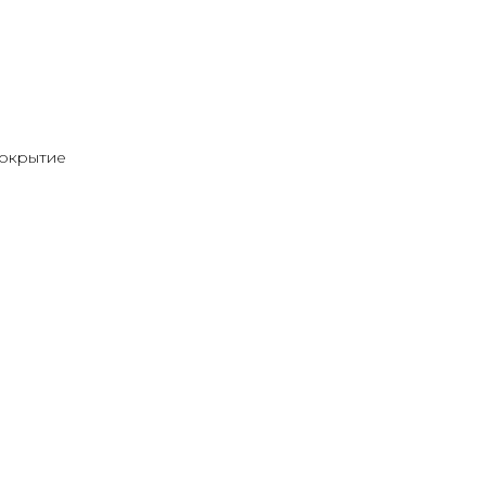
окрытие