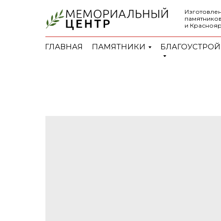
Изготовлен
памятников
и Красноя
ГЛАВНАЯ
ПАМЯТНИКИ
БЛАГОУСТРОЙ