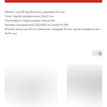
Металл. столб: труба витая, диаметр 40 мм.
Пояс: труба профильная 20х20 мм
Полимерно-порошковое покрытие
Размер стандартный 250х300 см; столб Н=100
Высота рисунка 40 см (материал: квадрат 10 мм, труба профильная
15х15 мм)