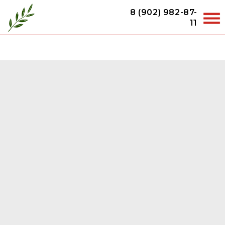
8 (902) 982-87-
11